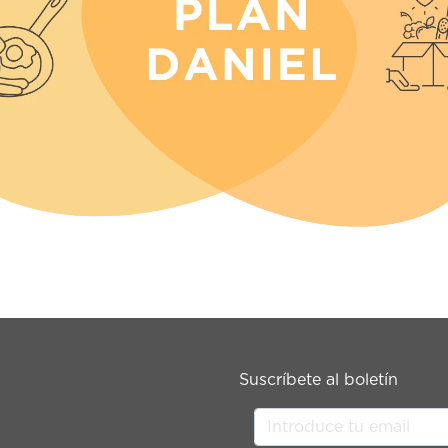
Suscríbete al boletín