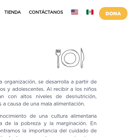
TIENDA
CONTÁCTANOS
DONA
organización, se desarrolla a partir de
os y adolescentes. Al recibir a los niños
n con altos niveles de desnutrición,
 a causa de una mala alimentación.
nocimiento de una cultura alimentaria
sa de la pobreza y la marginación. En
ntramos la importancia del cuidado de