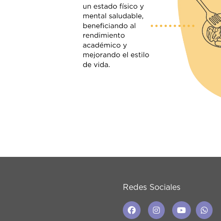
Redes Sociales